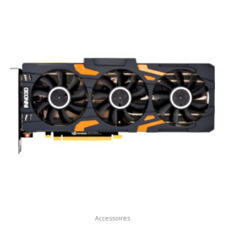
Accessoires