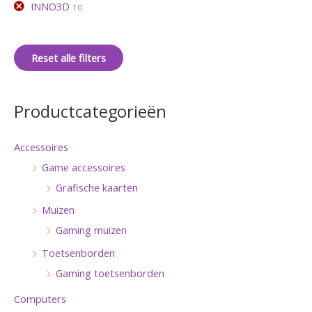
INNO3D
10
Reset alle filters
Productcategorieën
Accessoires
Game accessoires
Grafische kaarten
Muizen
Gaming muizen
Toetsenborden
Gaming toetsenborden
Computers