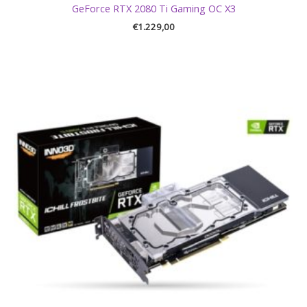
GeForce RTX 2080 Ti Gaming OC X3
€
1.229,00