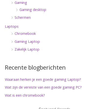
Gaming
Gaming desktop
Schermen
Laptops
Chromebook
Gaming Laptop
Zakelijk Laptop
Recente blogberichten
Waaraan herken je een goede gaming Laptop?
Wat zijn de vereiste van een goede gaming PC?
Wat is een chromebook?