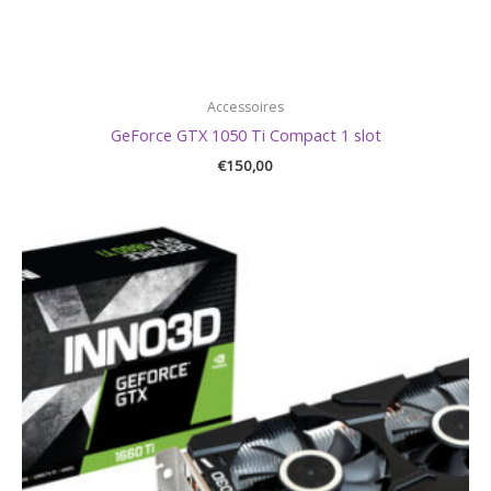
Accessoires
GeForce GTX 1050 Ti Compact 1 slot
€
150,00