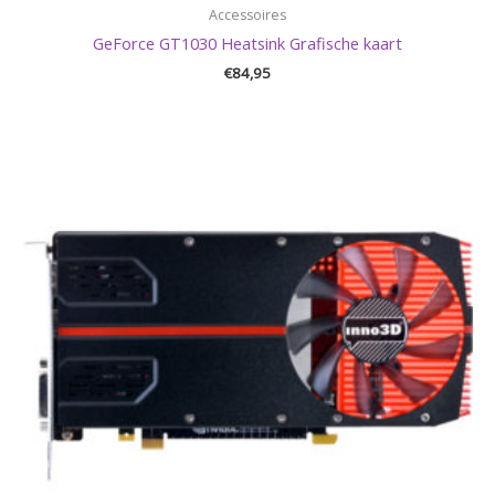
Accessoires
GeForce GT1030 Heatsink Grafische kaart
€
84,95