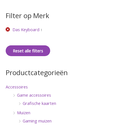
Filter op Merk
Das Keyboard
1
Reset alle filters
Productcategorieën
Accessoires
Game accessoires
Grafische kaarten
Muizen
Gaming muizen