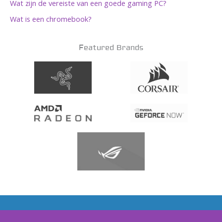
Wat zijn de vereiste van een goede gaming PC?
Wat is een chromebook?
Featured Brands