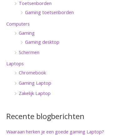
Toetsenborden
Gaming toetsenborden
Computers
Gaming
Gaming desktop
Schermen
Laptops
Chromebook
Gaming Laptop
Zakelijk Laptop
Recente blogberichten
Waaraan herken je een goede gaming Laptop?