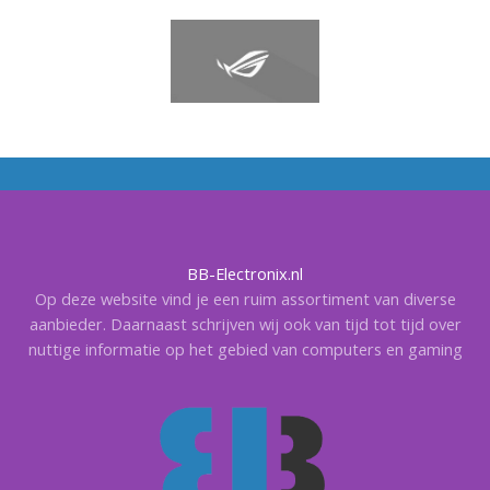
BB-Electronix.nl
Op deze website vind je een ruim assortiment van diverse
aanbieder. Daarnaast schrijven wij ook van tijd tot tijd over
nuttige informatie op het gebied van computers en gaming