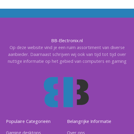
BB-Electronix.nl
Op deze website vind je een ruim assortiment van diverse
aanbieder. Daarnaast schrijven wij ook van tijd tot tijd over
nuttige informatie op het gebied van computers en gaming
Populaire Categorieën
Belangrijke Informatie
Gaming desktops
Over ons