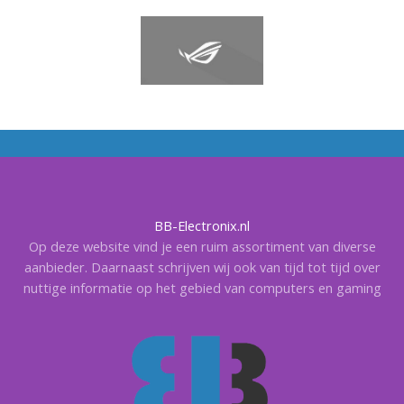
BB-Electronix.nl
Op deze website vind je een ruim assortiment van diverse
aanbieder. Daarnaast schrijven wij ook van tijd tot tijd over
nuttige informatie op het gebied van computers en gaming