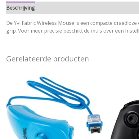
Beschrijving
Aanvullende informatie
De Yvi Fabric Wireless Mouse is een compacte draadloze 
grip. Voor meer precisie beschikt de muis over een Instel
Gerelateerde producten