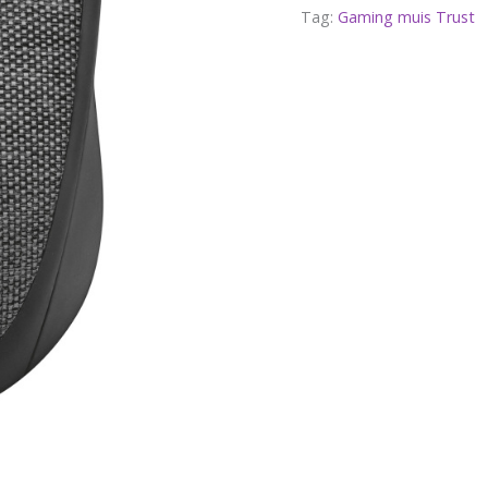
Tag:
Gaming muis Trust