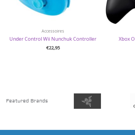
Accessoires
Under Control Wii Nunchuk Controller
Xbox O
€
22,95
Featured Brands