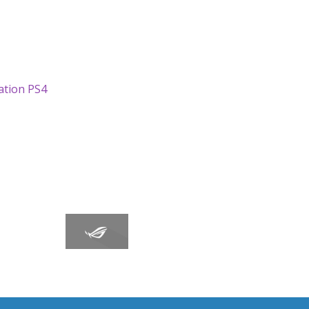
ation PS4