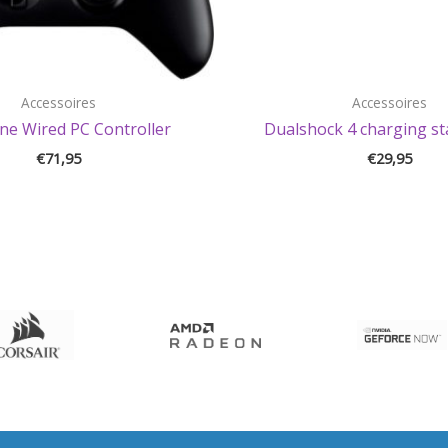
Accessoires
Accessoires
ne Wired PC Controller
Dualshock 4 charging st
€
71,95
€
29,95