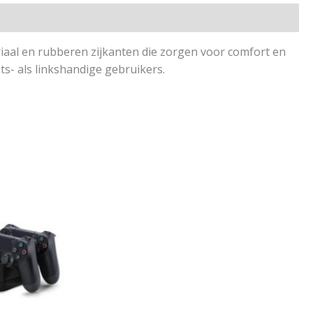
iaal en rubberen zijkanten die zorgen voor comfort en
ts- als linkshandige gebruikers.