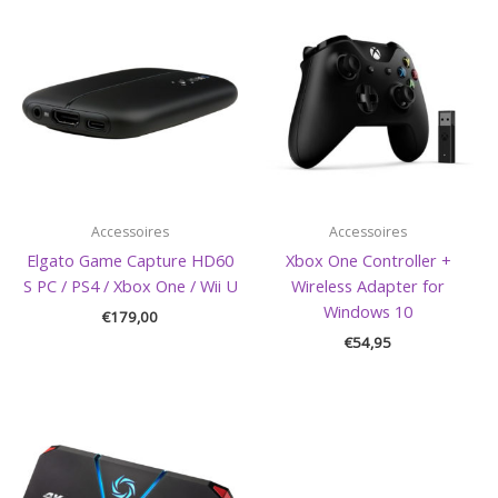
Accessoires
Accessoires
Elgato Game Capture HD60
Xbox One Controller +
S PC / PS4 / Xbox One / Wii U
Wireless Adapter for
Windows 10
€
179,00
€
54,95