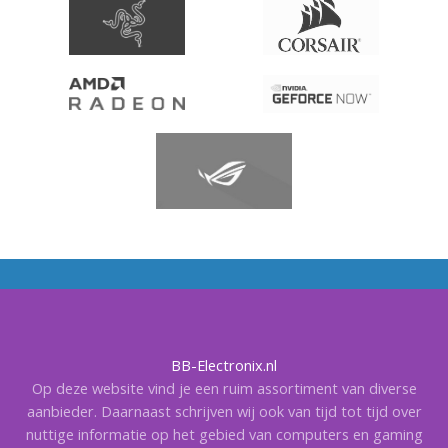
BB-Electronix.nl
Op deze website vind je een ruim assortiment van diverse
aanbieder. Daarnaast schrijven wij ook van tijd tot tijd over
nuttige informatie op het gebied van computers en gaming