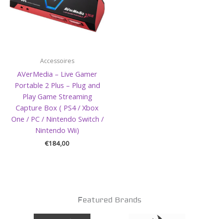
Accessoires
AVerMedia – Live Gamer
Portable 2 Plus – Plug and
Play Game Streaming
Capture Box ( PS4 / Xbox
One / PC / Nintendo Switch /
Nintendo Wii)
€
184,00
Featured Brands