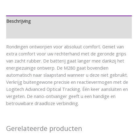
Beschrijving
Aanvullende informatie
Rondingen ontworpen voor absoluut comfort. Geniet van
extra comfort voor uw rechterhand met de geronde grips
van zacht rubber. De batterij gaat langer mee dankzij het
energiezuinige ontwerp. De M280 gaat bovendien
automatisch naar slaapstand wanneer u deze niet gebruikt.
Verkrijg buitengewone precisie en reactievermogen met de
Logitech Advanced Optical Tracking. Één keer aansluiten en
vergeten. De nano-ontvanger geeft u een handige en
betrouwbare draadloze verbinding.
Gerelateerde producten