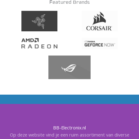
Featured Brands
BB-Electronix.nl
Op deze website vind je een ruim assortiment van diverse