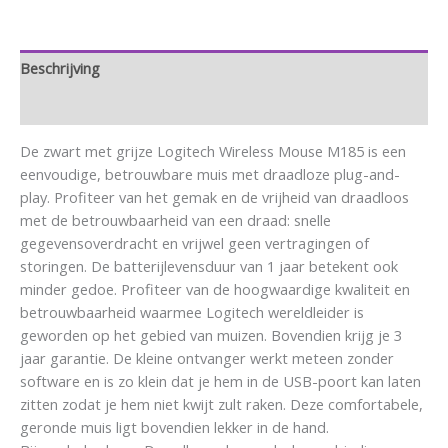
Beschrijving
Aanvullende informatie
De zwart met grijze Logitech Wireless Mouse M185 is een
eenvoudige, betrouwbare muis met draadloze plug-and-
play. Profiteer van het gemak en de vrijheid van draadloos
met de betrouwbaarheid van een draad: snelle
gegevensoverdracht en vrijwel geen vertragingen of
storingen. De batterijlevensduur van 1 jaar betekent ook
minder gedoe. Profiteer van de hoogwaardige kwaliteit en
betrouwbaarheid waarmee Logitech wereldleider is
geworden op het gebied van muizen. Bovendien krijg je 3
jaar garantie. De kleine ontvanger werkt meteen zonder
software en is zo klein dat je hem in de USB-poort kan laten
zitten zodat je hem niet kwijt zult raken. Deze comfortabele,
geronde muis ligt bovendien lekker in de hand.