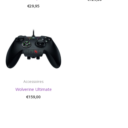
€
29,95
Accessoires
Wolverine Ultimate
€
159,00