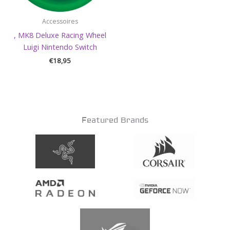
Accessoires
, MK8 Deluxe Racing Wheel
Luigi Nintendo Switch
€
18,95
Featured Brands