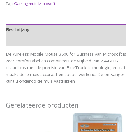
Tag:
Gaming muis Microsoft
Beschrijving
Aanvullende informatie
De Wireless Mobile Mouse 3500 for Business van Microsoft is
zeer comfortabel en combineert de vrijheid van 2,4-GHz-
draadloos met de precisie van BlueTrack technologie, en dat
maakt deze muis accuraat en soepel werkend. De ontvanger
kunt u onderop de muis vastklikken.
Gerelateerde producten