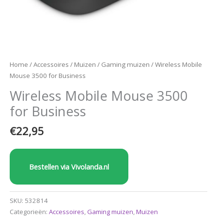
Home
/
Accessoires
/
Muizen
/
Gaming muizen
/ Wireless Mobile
Mouse 3500 for Business
Wireless Mobile Mouse 3500
for Business
€
22,95
Bestellen via Vivolanda.nl
SKU:
532814
Categorieën:
Accessoires
,
Gaming muizen
,
Muizen