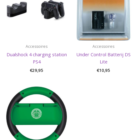
Accessoires
Accessoires
Dualshock 4 charging station
Under Control Batterij DS
PS4
Lite
€
29,95
€
10,95