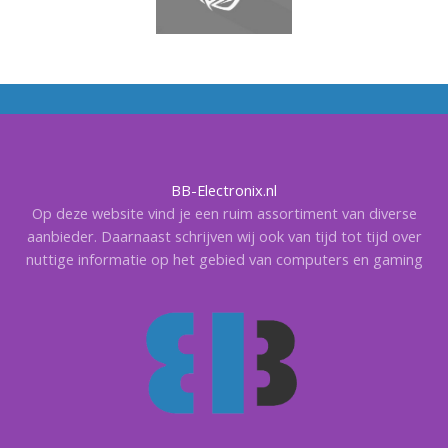
BB-Electronix.nl
Op deze website vind je een ruim assortiment van diverse
aanbieder. Daarnaast schrijven wij ook van tijd tot tijd over
nuttige informatie op het gebied van computers en gaming