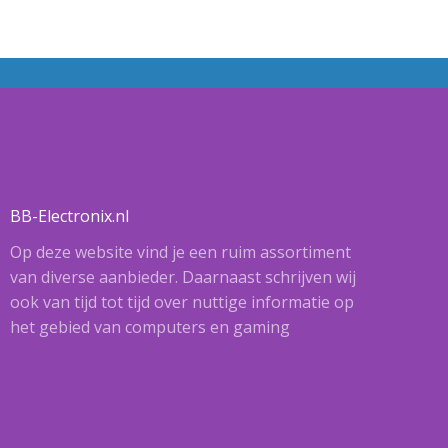
BB-Electronix.nl
Op deze website vind je een ruim assortiment
van diverse aanbieder. Daarnaast schrijven wij
ook van tijd tot tijd over nuttige informatie op
het gebied van computers en gaming