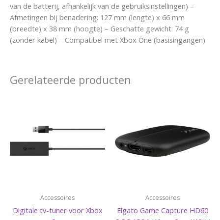
van de batterij, afhankelijk van de gebruiksinstellingen) –
Afmetingen bij benadering: 127 mm (lengte) x 66 mm
(breedte) x 38 mm (hoogte) – Geschatte gewicht: 74 g
(zonder kabel) – Compatibel met Xbox One (basisingangen)
Gerelateerde producten
Accessoires
Accessoires
Digitale tv-tuner voor Xbox
Elgato Game Capture HD60