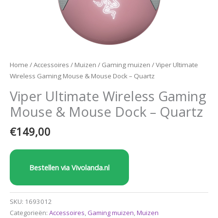
Home
/
Accessoires
/
Muizen
/
Gaming muizen
/ Viper Ultimate
Wireless Gaming Mouse & Mouse Dock – Quartz
Viper Ultimate Wireless Gaming
Mouse & Mouse Dock – Quartz
€
149,00
Bestellen via Vivolanda.nl
SKU:
1693012
Categorieën:
Accessoires
,
Gaming muizen
,
Muizen