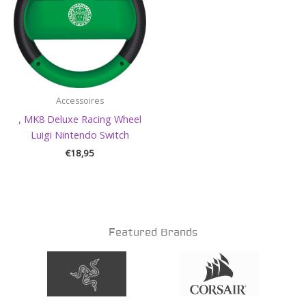
Accessoires
, MK8 Deluxe Racing Wheel
Luigi Nintendo Switch
€
18,95
Featured Brands