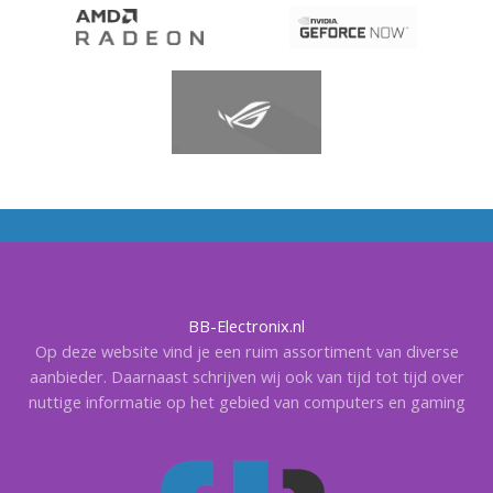
BB-Electronix.nl
Op deze website vind je een ruim assortiment van diverse
aanbieder. Daarnaast schrijven wij ook van tijd tot tijd over
nuttige informatie op het gebied van computers en gaming