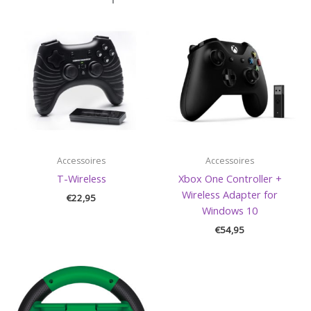
Accessoires
Accessoires
T-Wireless
Xbox One Controller +
Wireless Adapter for
€
22,95
Windows 10
€
54,95