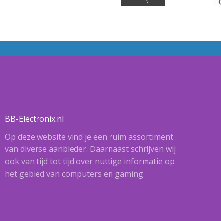
BB-Electronix.nl
Op deze website vind je een ruim assortiment
van diverse aanbieder. Daarnaast schrijven wij
ook van tijd tot tijd over nuttige informatie op
het gebied van computers en gaming