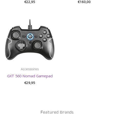
€
22,95
€
160,00
Accessoires
GXT 560 Nomad Gamepad
€
29,95
Featured Brands