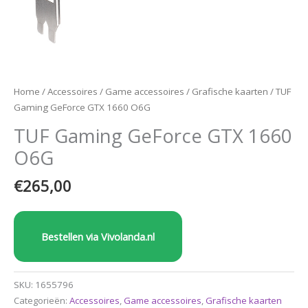
Home
/
Accessoires
/
Game accessoires
/
Grafische kaarten
/ TUF
Gaming GeForce GTX 1660 O6G
TUF Gaming GeForce GTX 1660
O6G
€
265,00
Bestellen via Vivolanda.nl
SKU:
1655796
Categorieën:
Accessoires
,
Game accessoires
,
Grafische kaarten