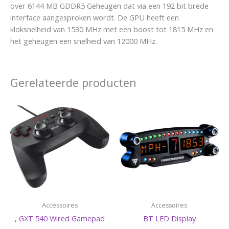
over 6144 MB GDDR5 Geheugen dat via een 192 bit brede
interface aangesproken wordt. De GPU heeft een
kloksnelheid van 1530 MHz met een boost tot 1815 MHz en
het geheugen een snelheid van 12000 MHz.
Gerelateerde producten
Accessoires
Accessoires
, GXT 540 Wired Gamepad
BT LED Display