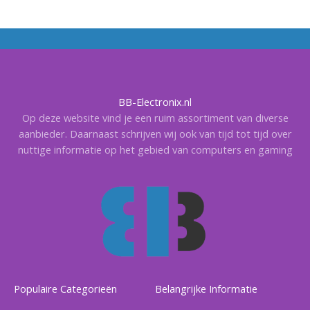
BB-Electronix.nl
Op deze website vind je een ruim assortiment van diverse
aanbieder. Daarnaast schrijven wij ook van tijd tot tijd over
nuttige informatie op het gebied van computers en gaming
Populaire Categorieën
Belangrijke Informatie