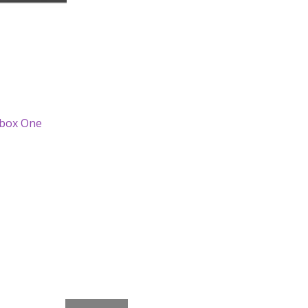
Xbox One