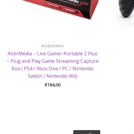
Accessoires
AVerMedia – Live Gamer Portable 2 Plus
– Plug and Play Game Streaming Capture
Box ( PS4 / Xbox One / PC / Nintendo
Switch / Nintendo Wii)
€
184,00