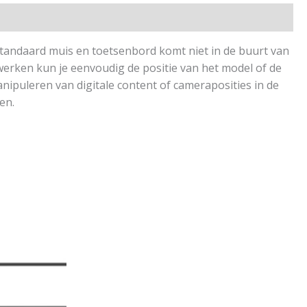
standaard muis en toetsenbord komt niet in de buurt van
werken kun je eenvoudig de positie van het model of de
ipuleren van digitale content of cameraposities in de
en.