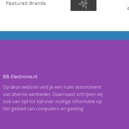
Featured Brands
BB-Electronix.nl
Op deze website vind je een ruim assortiment
van diverse aanbieder. Daarnaast schrijven wij
ook van tijd tot tijd over nuttige informatie op
het gebied van computers en gaming