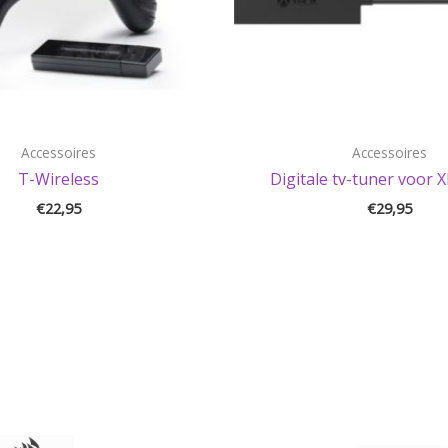
Accessoires
Accessoires
T-Wireless
Digitale tv-tuner voor 
€
22,95
€
29,95