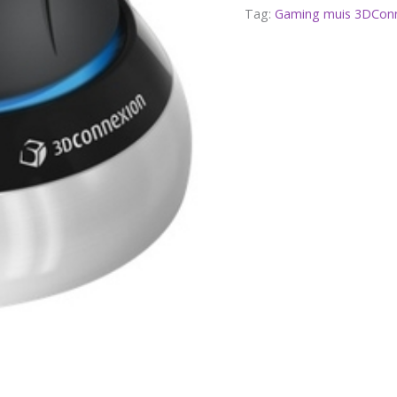
Tag:
Gaming muis 3DCon