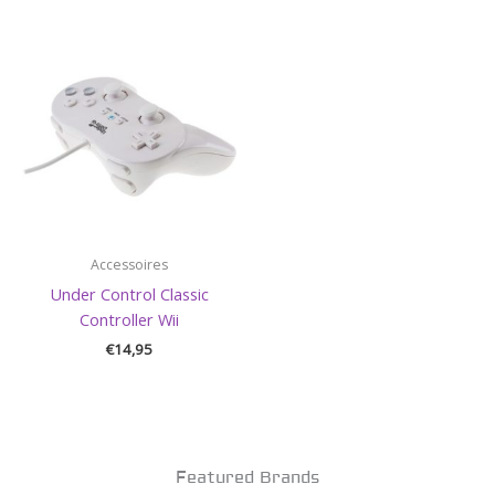
Accessoires
Under Control Classic
Controller Wii
€
14,95
Featured Brands