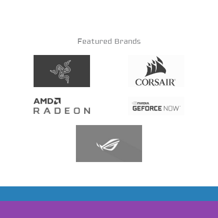
Featured Brands