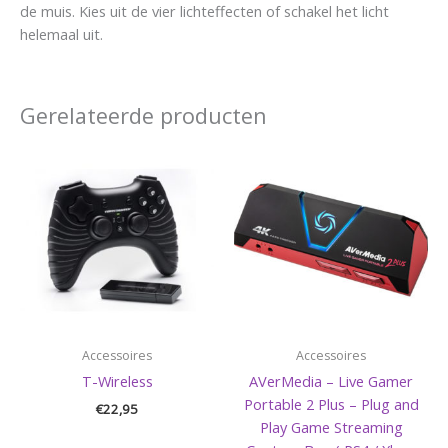
de muis. Kies uit de vier lichteffecten of schakel het licht
helemaal uit.
Gerelateerde producten
Accessoires
Accessoires
T-Wireless
AVerMedia – Live Gamer
Portable 2 Plus – Plug and
€
22,95
Play Game Streaming