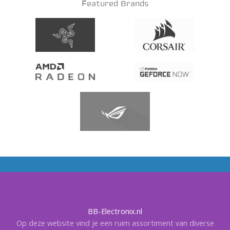
Featured Brands
BB-Electronix.nl
Op deze website vind je een ruim assortiment van diverse