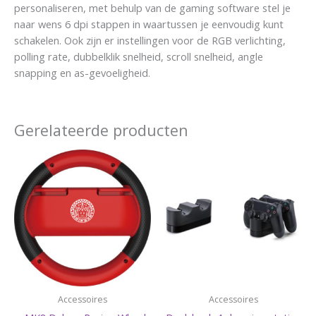
personaliseren, met behulp van de gaming software stel je
naar wens 6 dpi stappen in waartussen je eenvoudig kunt
schakelen. Ook zijn er instellingen voor de RGB verlichting,
polling rate, dubbelklik snelheid, scroll snelheid, angle
snapping en as-gevoeligheid.
Gerelateerde producten
Accessoires
Accessoires