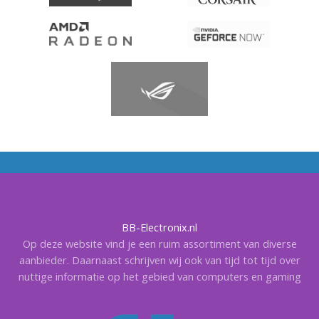
BB-Electronix.nl
Op deze website vind je een ruim assortiment van diverse
aanbieder. Daarnaast schrijven wij ook van tijd tot tijd over
nuttige informatie op het gebied van computers en gaming