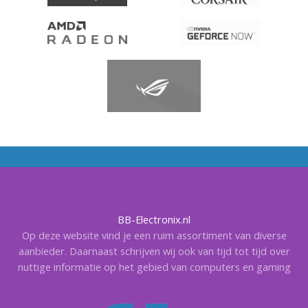
BB-Electronix.nl
Op deze website vind je een ruim assortiment van diverse
aanbieder. Daarnaast schrijven wij ook van tijd tot tijd over
nuttige informatie op het gebied van computers en gaming