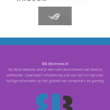
BB-Electronix.nl
Op deze website vind je een ruim assortiment van diverse
aanbieder. Daarnaast schrijven wij ook van tijd tot tijd over
nuttige informatie op het gebied van computers en gaming