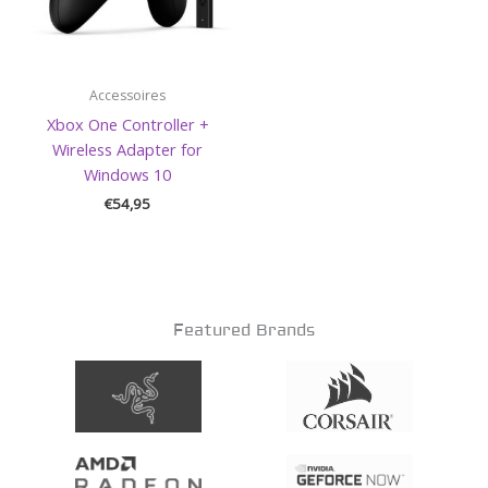
Accessoires
Xbox One Controller +
Wireless Adapter for
Windows 10
€
54,95
Featured Brands