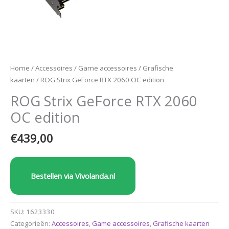
Home
/
Accessoires
/
Game accessoires
/
Grafische
kaarten
/ ROG Strix GeForce RTX 2060 OC edition
ROG Strix GeForce RTX 2060
OC edition
€
439,00
Bestellen via Vivolanda.nl
SKU:
1623330
Categorieën:
Accessoires
,
Game accessoires
,
Grafische kaarten