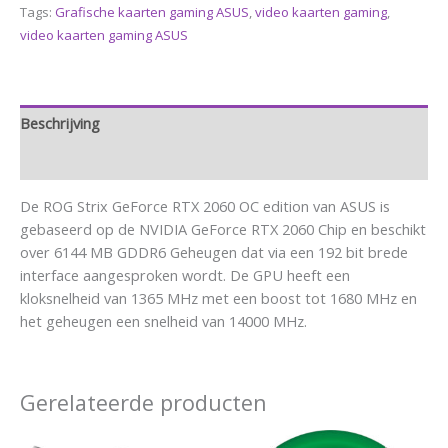
Tags:
Grafische kaarten gaming ASUS
,
video kaarten gaming
,
video kaarten gaming ASUS
Beschrijving
Aanvullende informatie
De ROG Strix GeForce RTX 2060 OC edition van ASUS is
gebaseerd op de NVIDIA GeForce RTX 2060 Chip en beschikt
over 6144 MB GDDR6 Geheugen dat via een 192 bit brede
interface aangesproken wordt. De GPU heeft een
kloksnelheid van 1365 MHz met een boost tot 1680 MHz en
het geheugen een snelheid van 14000 MHz.
Gerelateerde producten