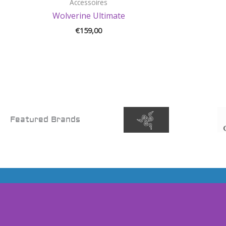
Accessoires
Wolverine Ultimate
€
159,00
Featured Brands