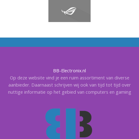
BB-Electronix.nl
Op deze website vind je een ruim assortiment van diverse
aanbieder. Daarnaast schrijven wij ook van tijd tot tijd over
nuttige informatie op het gebied van computers en gaming