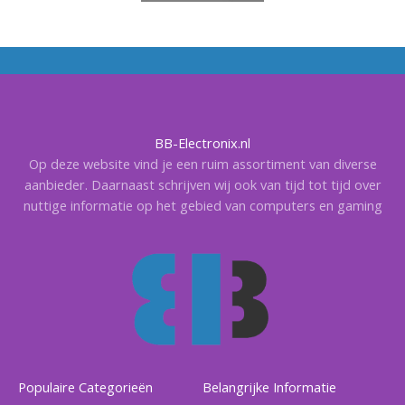
BB-Electronix.nl
Op deze website vind je een ruim assortiment van diverse
aanbieder. Daarnaast schrijven wij ook van tijd tot tijd over
nuttige informatie op het gebied van computers en gaming
Populaire Categorieën
Belangrijke Informatie