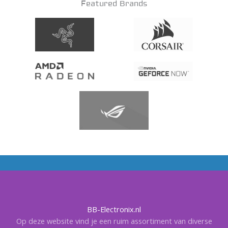
Featured Brands
BB-Electronix.nl
Op deze website vind je een ruim assortiment van diverse