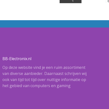
BB-Electronix.nl
Op deze website vind je een ruim assortiment
van diverse aanbieder. Daarnaast schrijven wij
ook van tijd tot tijd over nuttige informatie op
het gebied van computers en gaming