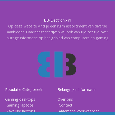
BB-Electronix.nl
Op deze website vind je een ruim assortiment van diverse
aanbieder. Daarnaast schrijven wij ook van tijd tot tijd over
nuttige informatie op het gebied van computers en gaming
Populaire Categorieën
Belangrijke Informatie
Gaming desktops
Over ons
Gaming laptops
Contact
Zakelijke laptops
Algemene voorwaarden