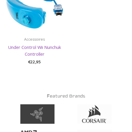
Accessoires
Under Control Wii Nunchuk
Controller
€
22,95
Featured Brands