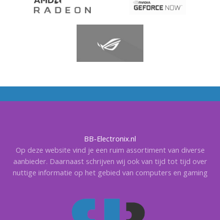
BB-Electronix.nl
Op deze website vind je een ruim assortiment van diverse
aanbieder. Daarnaast schrijven wij ook van tijd tot tijd over
nuttige informatie op het gebied van computers en gaming