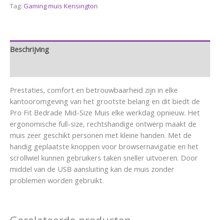
Tag:
Gaming muis Kensington
Beschrijving
Aanvullende informatie
Prestaties, comfort en betrouwbaarheid zijn in elke
kantooromgeving van het grootste belang en dit biedt de
Pro Fit Bedrade Mid-Size Muis elke werkdag opnieuw. Het
ergonomische full-size, rechtshandige ontwerp maakt de
muis zeer geschikt personen met kleine handen. Met de
handig geplaatste knoppen voor browsernavigatie en het
scrollwiel kunnen gebruikers taken sneller uitvoeren. Door
middel van de USB aansluiting kan de muis zonder
problemen worden gebruikt.