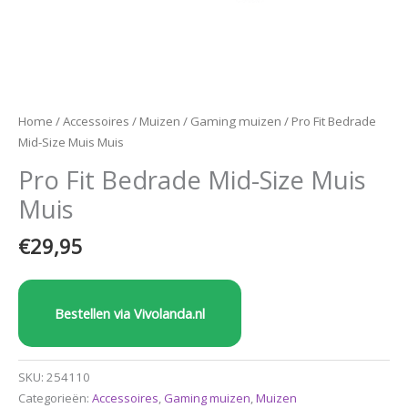
Home
/
Accessoires
/
Muizen
/
Gaming muizen
/ Pro Fit Bedrade
Mid-Size Muis Muis
Pro Fit Bedrade Mid-Size Muis
Muis
€
29,95
Bestellen via Vivolanda.nl
SKU:
254110
Categorieën:
Accessoires
,
Gaming muizen
,
Muizen