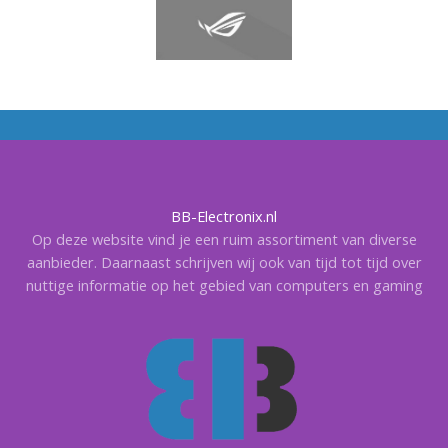
BB-Electronix.nl
Op deze website vind je een ruim assortiment van diverse
aanbieder. Daarnaast schrijven wij ook van tijd tot tijd over
nuttige informatie op het gebied van computers en gaming