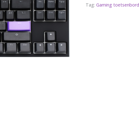
Tag:
Gaming toetsenbord