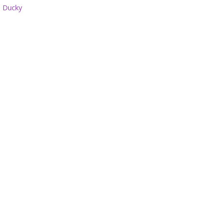
 Ducky