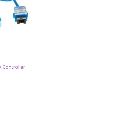
 Controller