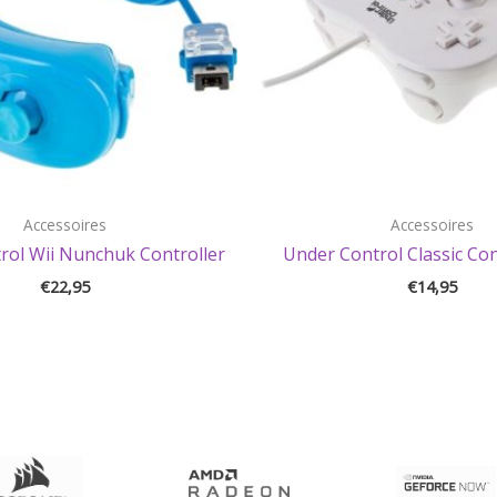
Accessoires
Accessoires
rol Wii Nunchuk Controller
Under Control Classic Con
€
22,95
€
14,95