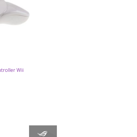
troller Wii