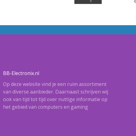
BB-Electronix.nl
Op deze website vind je een ruim assortiment
van diverse aanbieder. Daarnaast schrijven wij
ook van tijd tot tijd over nuttige informatie op
het gebied van computers en gaming