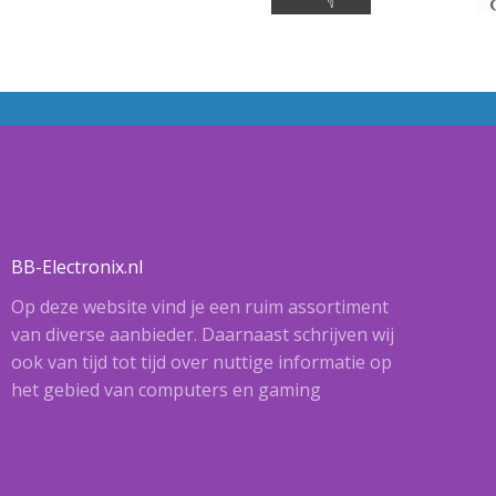
BB-Electronix.nl
Op deze website vind je een ruim assortiment
van diverse aanbieder. Daarnaast schrijven wij
ook van tijd tot tijd over nuttige informatie op
het gebied van computers en gaming