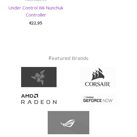
Under Control Wii Nunchuk
Controller
€
22,95
Featured Brands