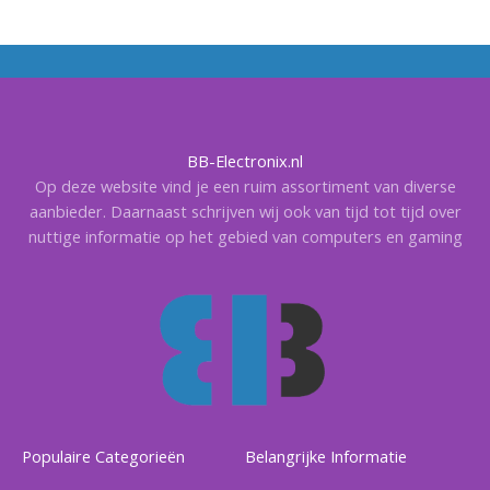
BB-Electronix.nl
Op deze website vind je een ruim assortiment van diverse
aanbieder. Daarnaast schrijven wij ook van tijd tot tijd over
nuttige informatie op het gebied van computers en gaming
Populaire Categorieën
Belangrijke Informatie