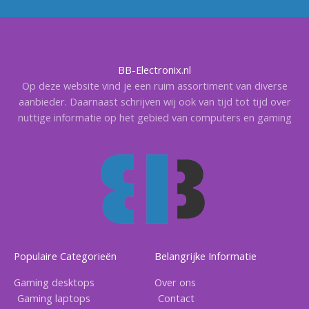
BB-Electronix.nl
Op deze website vind je een ruim assortiment van diverse
aanbieder. Daarnaast schrijven wij ook van tijd tot tijd over
nuttige informatie op het gebied van computers en gaming
Populaire Categorieën
Belangrijke Informatie
Gaming desktops
Over ons
Gaming laptops
Contact