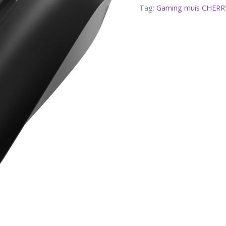
Tag:
Gaming muis CHERR