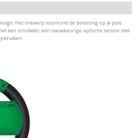
esign. Het ontwerp voorkomt de belasting op je pols
met een scrollwiel, een nauwkeurige optische sensor met
gebruiken.