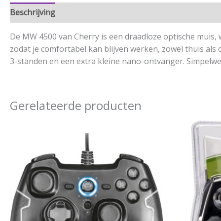
Beschrijving
Aanvullende informatie
De MW 4500 van Cherry is een draadloze optische muis, 
zodat je comfortabel kan blijven werken, zowel thuis al
3-standen en een extra kleine nano-ontvanger. Simpelwe
Gerelateerde producten