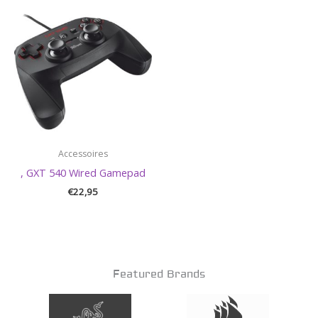
Accessoires
, GXT 540 Wired Gamepad
€
22,95
Featured Brands