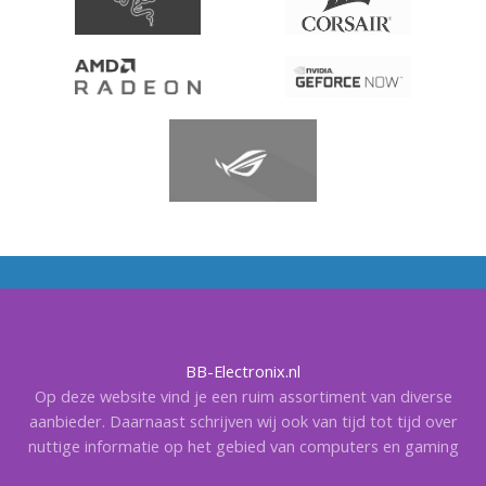
BB-Electronix.nl
Op deze website vind je een ruim assortiment van diverse
aanbieder. Daarnaast schrijven wij ook van tijd tot tijd over
nuttige informatie op het gebied van computers en gaming