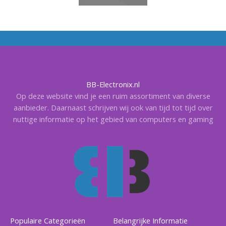
BB-Electronix.nl
Op deze website vind je een ruim assortiment van diverse
aanbieder. Daarnaast schrijven wij ook van tijd tot tijd over
nuttige informatie op het gebied van computers en gaming
Populaire Categorieën
Belangrijke Informatie