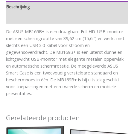
Beschrijving
Aanvullende informatie
De ASUS MB169B+ is een draagbare Full HD-USB-monitor
met een schermgrootte van 39,62 cm (15,6 “) en werkt met
slechts een USB 3.0-kabel voor stroom en
gegevensoverdracht. De MB169B+ is een uiterst dunne en
lichtgewicht USB-monitor met elegante metalen oppervlak
en automatische schermrotatie. De meegeleverde ASUS
Smart Case is een tweevoudig verstelbare standaard en
beschermhoes in één. De MB169B+ is bij uitstek geschikt
voor toepassingen met een tweede scherm en mobiele
presentaties.
Gerelateerde producten