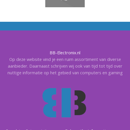
BB-Electronix.nl
Op deze website vind je een ruim assortiment van diverse
aanbieder. Daarnaast schrijven wij ook van tijd tot tijd over
nuttige informatie op het gebied van computers en gaming