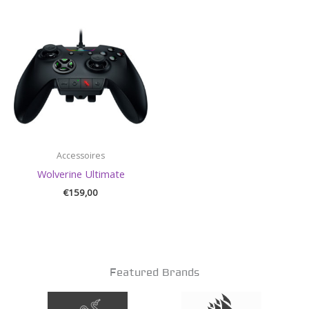
Accessoires
Wolverine Ultimate
€
159,00
Featured Brands