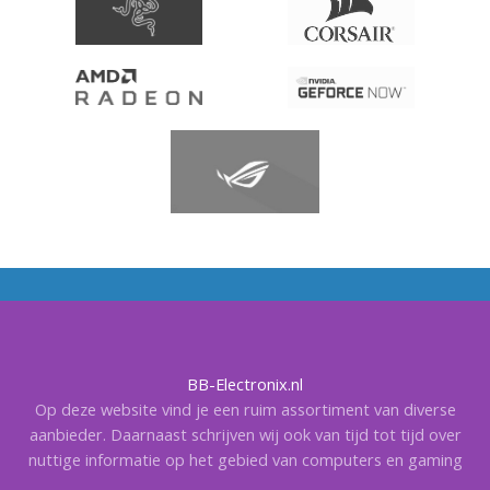
BB-Electronix.nl
Op deze website vind je een ruim assortiment van diverse
aanbieder. Daarnaast schrijven wij ook van tijd tot tijd over
nuttige informatie op het gebied van computers en gaming