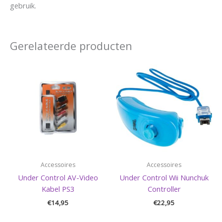
gebruik.
Gerelateerde producten
Accessoires
Accessoires
Under Control AV-Video
Under Control Wii Nunchuk
Kabel PS3
Controller
€
14,95
€
22,95