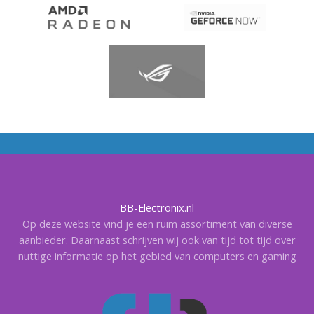
BB-Electronix.nl
Op deze website vind je een ruim assortiment van diverse
aanbieder. Daarnaast schrijven wij ook van tijd tot tijd over
nuttige informatie op het gebied van computers en gaming