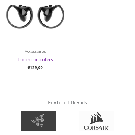
Accessoires
Touch controllers
€
129,00
Featured Brands