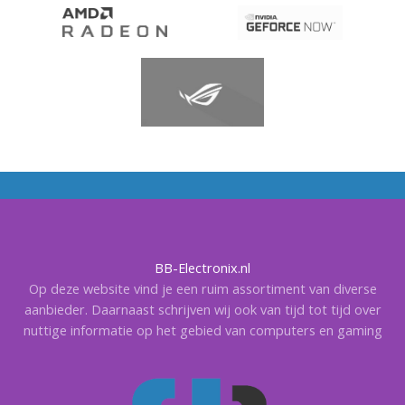
BB-Electronix.nl
Op deze website vind je een ruim assortiment van diverse
aanbieder. Daarnaast schrijven wij ook van tijd tot tijd over
nuttige informatie op het gebied van computers en gaming