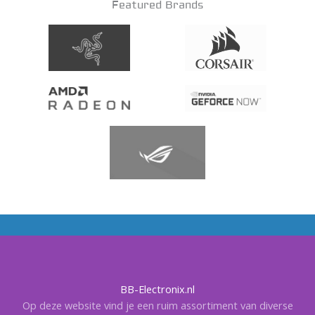
Featured Brands
BB-Electronix.nl
Op deze website vind je een ruim assortiment van diverse