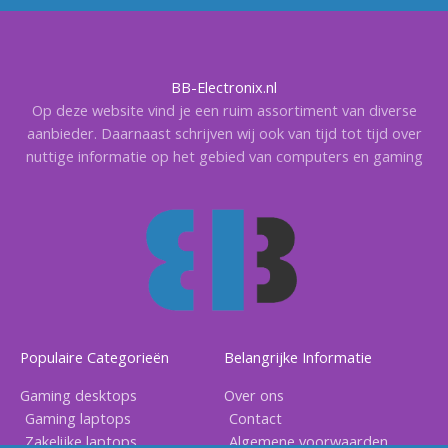
BB-Electronix.nl
Op deze website vind je een ruim assortiment van diverse
aanbieder. Daarnaast schrijven wij ook van tijd tot tijd over
nuttige informatie op het gebied van computers en gaming
Populaire Categorieën
Belangrijke Informatie
Gaming desktops
Over ons
Gaming laptops
Contact
Zakelijke laptops
Algemene voorwaarden