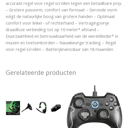
accuraat regel voor regel scrollen tegen een betaalbare prijs.
– Grotere pasvorm, comfort van formaat – Geronde vorm
volgt de natuurlijke boog van grotere handen – Optimaal
comfort voor linker- of rechterhand – Vertragingsvrije
draadloze verbinding tot op 10 meter* afstand –
Duurzaamheid en betrouwbaarheid van de wereldleider* in
muizen en toetsenborden – Nauwkeurige tracking – Regel
voor regel scrollen – Batterijlevensduur van 18 maanden
Gerelateerde producten