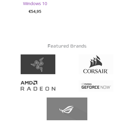
Windows 10
€
54,95
Featured Brands