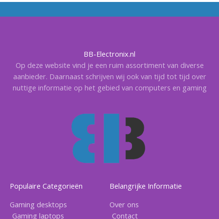
BB-Electronix.nl
Op deze website vind je een ruim assortiment van diverse
aanbieder. Daarnaast schrijven wij ook van tijd tot tijd over
nuttige informatie op het gebied van computers en gaming
Populaire Categorieën
Belangrijke Informatie
Gaming desktops
Over ons
Gaming laptops
Contact