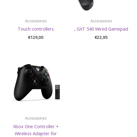
Accessoires
Accessoires
Touch controllers
, GXT 540 Wired Gamepad
€
129,00
€
22,95
Accessoires
Xbox One Controller +
Wireless Adapter for