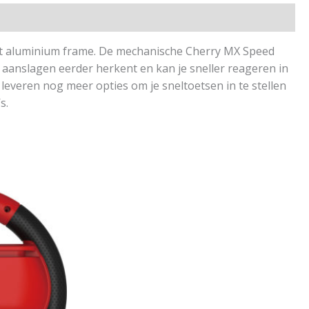
t aluminium frame. De mechanische Cherry MX Speed
aanslagen eerder herkent en kan je sneller reageren in
everen nog meer opties om je sneltoetsen in te stellen
s.