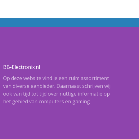
BB-Electronix.nl
Op deze website vind je een ruim assortiment
van diverse aanbieder. Daarnaast schrijven wij
ook van tijd tot tijd over nuttige informatie op
het gebied van computers en gaming