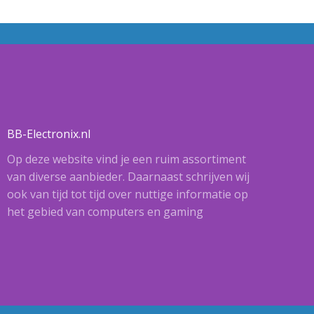
BB-Electronix.nl
Op deze website vind je een ruim assortiment
van diverse aanbieder. Daarnaast schrijven wij
ook van tijd tot tijd over nuttige informatie op
het gebied van computers en gaming