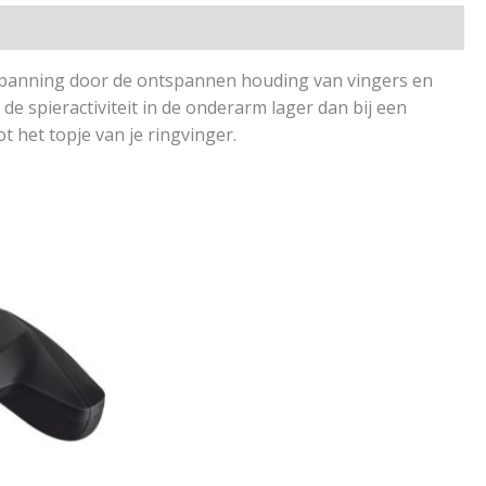
spanning door de ontspannen houding van vingers en
de spieractiviteit in de onderarm lager dan bij een
 het topje van je ringvinger.