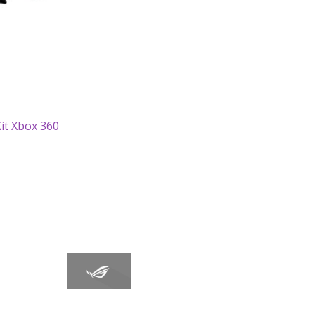
it Xbox 360