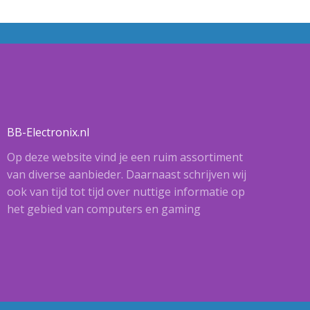
BB-Electronix.nl
Op deze website vind je een ruim assortiment
van diverse aanbieder. Daarnaast schrijven wij
ook van tijd tot tijd over nuttige informatie op
het gebied van computers en gaming