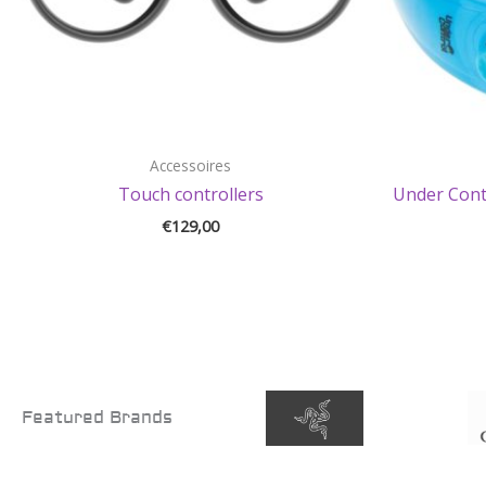
Accessoires
Touch controllers
Under Cont
€
129,00
Featured Brands