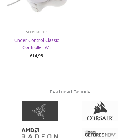
Accessoires
Under Control Classic
Controller Wii
€
14,95
Featured Brands