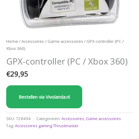
Home
/
Accessoires
/
Game accessoires
/ GPX-controller (PC /
Xbox 360)
GPX-controller (PC / Xbox 360)
€
29,95
Bestellen via Vivolanda.nl
SKU:
728494
Categorieën:
Accessoires
,
Game accessoires
Tag:
Accessoires gaming Thrustmaster