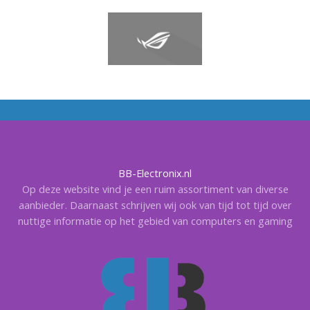
BB-Electronix.nl
Op deze website vind je een ruim assortiment van diverse
aanbieder. Daarnaast schrijven wij ook van tijd tot tijd over
nuttige informatie op het gebied van computers en gaming